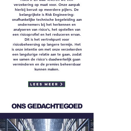
verzekering op maat voor. Onze aanpak
hierbij berust op meerdere pijlers. De
belangrijkste is Risk Engineering:
onafhankelijke technische begeleiding aan
ondernemers bij het herkennen en
analyseren van risico’s, het opstellen van
een risicoprofiel en het reduceren ervan.
Dit is het vertrekpunt voor
risicobeheersing op langere termijn. Het
is onze intentie om met onze verzekerden
een langdurige relatie aan te gaan, zodat
we samen de risico's daadwerkelijk gaan
verminderen en de premies beheersbaar
kunnen maken.
Lees meer
ONS GEDACHTEGOED