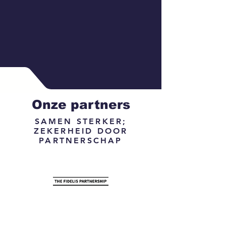
Onze partners
SAMEN STERKER;
ZEKERHEID DOOR
PARTNERSCHAP