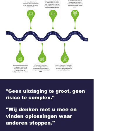
"Geen uitdaging te groot, geen
risico te complex."
"Wij denken met u mee en
vinden oplossingen waar
anderen stoppen."